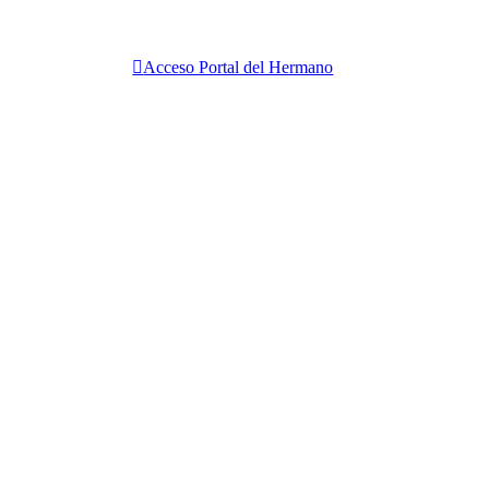
Acceso Portal del Hermano