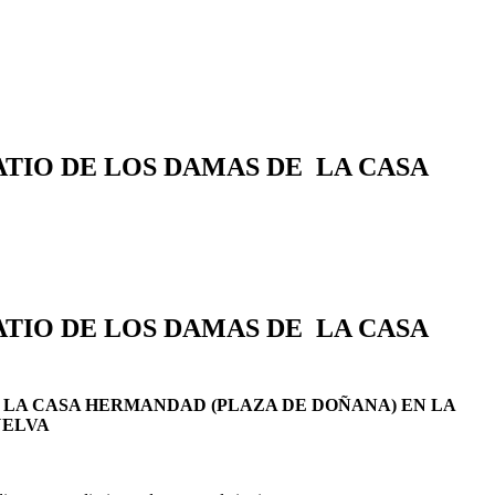
ATIO DE LOS DAMAS DE LA CASA
ATIO DE LOS DAMAS DE LA CASA
 LA CASA HERMANDAD (PLAZA DE DOÑANA) EN LA
UELVA