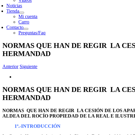
Videos
Noticias
Tienda
Mi cuenta
Carro
Contacto
Preguntas/Faq
NORMAS QUE HAN DE REGIR LA CES
HERMANDAD
Anterior
Siguiente
NORMAS QUE HAN DE REGIR LA CES
HERMANDAD
NORMAS QUE HAN DE REGIR LA CESIÓN DE LOS APA
ALDEA DEL ROCÍO PROPIEDAD DE LA REAL E ILUST
1º.-INTRODUCCIÓN