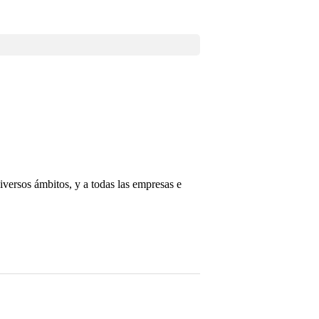
versos ámbitos, y a todas las empresas e