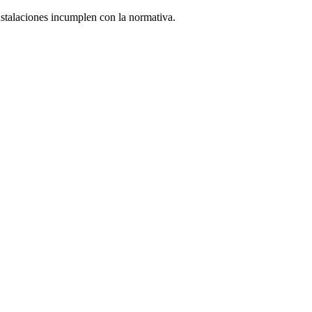
instalaciones incumplen con la normativa.