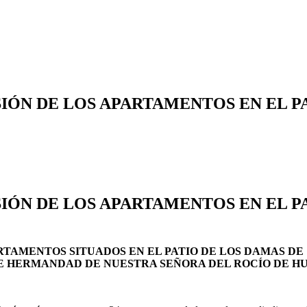
IÓN DE LOS APARTAMENTOS EN EL P
IÓN DE LOS APARTAMENTOS EN EL P
RTAMENTOS SITUADOS EN EL PATIO DE LOS DAMAS DE
RE HERMANDAD DE NUESTRA SEÑORA DEL ROCÍO DE H