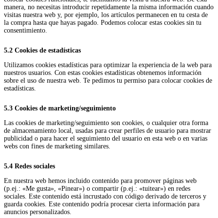
manera, no necesitas introducir repetidamente la misma información cuando
visitas nuestra web y, por ejemplo, los artículos permanecen en tu cesta de
la compra hasta que hayas pagado. Podemos colocar estas cookies sin tu
consentimiento.
5.2 Cookies de estadísticas
Utilizamos cookies estadísticas para optimizar la experiencia de la web para
nuestros usuarios. Con estas cookies estadísticas obtenemos información
sobre el uso de nuestra web. Te pedimos tu permiso para colocar cookies de
estadísticas.
5.3 Cookies de marketing/seguimiento
Las cookies de marketing/seguimiento son cookies, o cualquier otra forma
de almacenamiento local, usadas para crear perfiles de usuario para mostrar
publicidad o para hacer el seguimiento del usuario en esta web o en varias
webs con fines de marketing similares.
5.4 Redes sociales
En nuestra web hemos incluido contenido para promover páginas web
(p.ej.: «Me gusta», «Pinear») o compartir (p.ej.: «tuitear») en redes
sociales. Este contenido está incrustado con código derivado de terceros y
guarda cookies. Este contenido podría procesar cierta información para
anuncios personalizados.