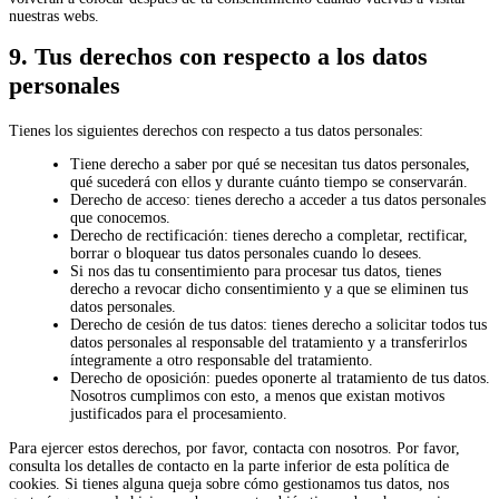
nuestras webs.
9. Tus derechos con respecto a los datos
personales
Tienes los siguientes derechos con respecto a tus datos personales:
Tiene derecho a saber por qué se necesitan tus datos personales,
qué sucederá con ellos y durante cuánto tiempo se conservarán.
Derecho de acceso: tienes derecho a acceder a tus datos personales
que conocemos.
Derecho de rectificación: tienes derecho a completar, rectificar,
borrar o bloquear tus datos personales cuando lo desees.
Si nos das tu consentimiento para procesar tus datos, tienes
derecho a revocar dicho consentimiento y a que se eliminen tus
datos personales.
Derecho de cesión de tus datos: tienes derecho a solicitar todos tus
datos personales al responsable del tratamiento y a transferirlos
íntegramente a otro responsable del tratamiento.
Derecho de oposición: puedes oponerte al tratamiento de tus datos.
Nosotros cumplimos con esto, a menos que existan motivos
justificados para el procesamiento.
Para ejercer estos derechos, por favor, contacta con nosotros. Por favor,
consulta los detalles de contacto en la parte inferior de esta política de
cookies. Si tienes alguna queja sobre cómo gestionamos tus datos, nos