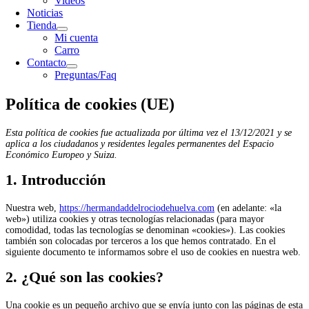
Videos
Noticias
Tienda
Mi cuenta
Carro
Contacto
Preguntas/Faq
Política de cookies (UE)
Esta política de cookies fue actualizada por última vez el 13/12/2021 y se
aplica a los ciudadanos y residentes legales permanentes del Espacio
Económico Europeo y Suiza.
1. Introducción
Nuestra web,
https://hermandaddelrociodehuelva.com
(en adelante: «la
web») utiliza cookies y otras tecnologías relacionadas (para mayor
comodidad, todas las tecnologías se denominan «cookies»). Las cookies
también son colocadas por terceros a los que hemos contratado. En el
siguiente documento te informamos sobre el uso de cookies en nuestra web.
2. ¿Qué son las cookies?
Una cookie es un pequeño archivo que se envía junto con las páginas de esta