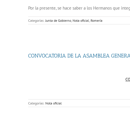
Por la presente, se hace saber a los Hermanos que int
Categorías:
Junta de Gobierno
,
Nota oficial
,
Romería
CONVOCATORIA DE LA ASAMBLEA GENER
CO
Categorías:
Nota oficial