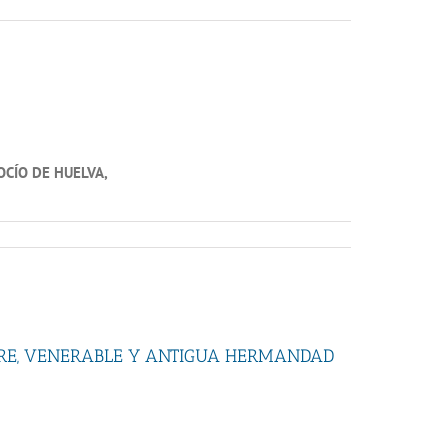
OCÍO DE HUELVA,
TRE, VENERABLE Y ANTIGUA HERMANDAD