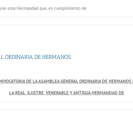
egran esta Hermandad que, en cumplimiento de
AL ORDINARIA DE HERMANOS
NVOCATORIA DE LA ASAMBLEA GENERAL ORDINARIA DE HERMANOS 
LA REAL, ILUSTRE, VENERABLE Y ANTIGUA HERMANDAD DE