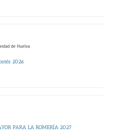
costés 2026
AYOR PARA LA ROMERÍA 2027