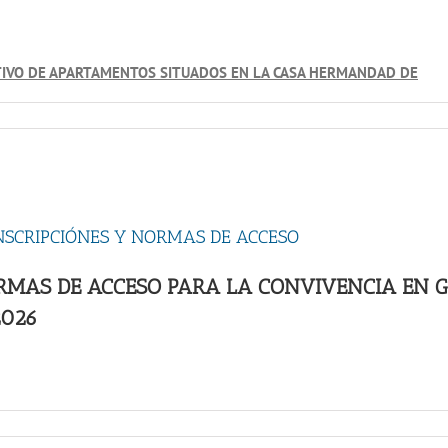
TIVO DE APARTAMENTOS SITUADOS EN LA CASA HERMANDAD DE
NSCRIPCIÓNES Y NORMAS DE ACCESO
ORMAS DE ACCESO PARA LA CONVIVENCIA EN 
2026