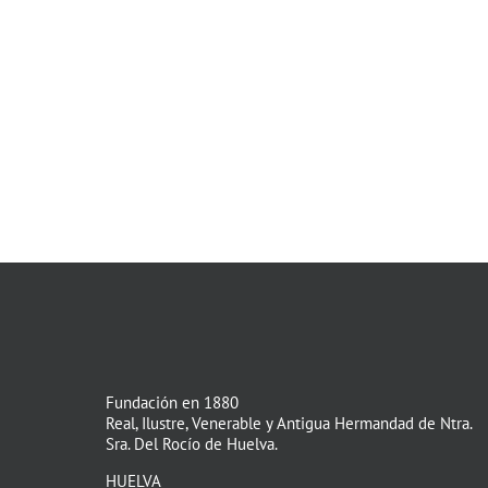
Fundación en 1880
Real, Ilustre, Venerable y Antigua Hermandad de Ntra.
Sra. Del Rocío de Huelva.
HUELVA