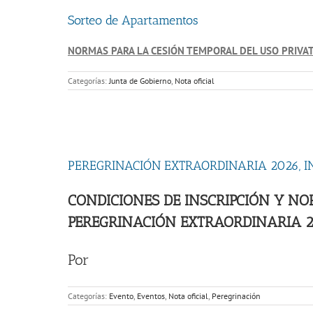
Sorteo de Apartamentos
NORMAS PARA LA CESIÓN TEMPORAL DEL USO PRIVA
Categorías:
Junta de Gobierno
,
Nota oficial
PEREGRINACIÓN EXTRAORDINARIA 2026, I
CONDICIONES DE INSCRIPCIÓN Y N
PEREGRINACIÓN EXTRAORDINARIA 
Por
Categorías:
Evento
,
Eventos
,
Nota oficial
,
Peregrinación