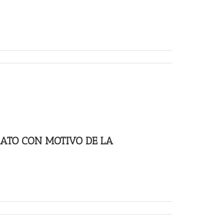
GATO CON MOTIVO DE LA