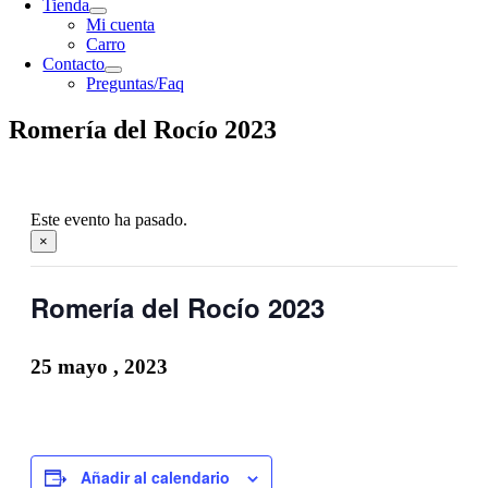
Tienda
Mi cuenta
Carro
Contacto
Preguntas/Faq
Romería del Rocío 2023
Este evento ha pasado.
×
Romería del Rocío 2023
25 mayo , 2023
Añadir al calendario