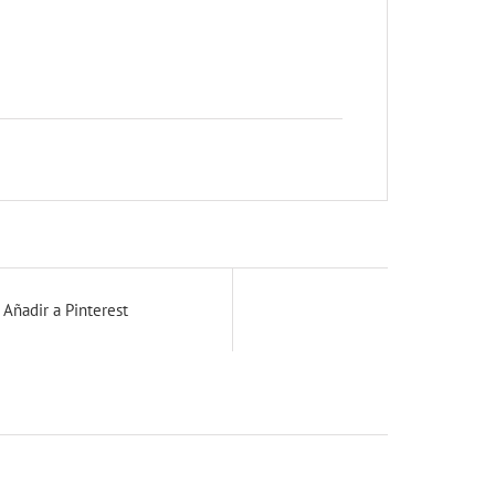
Añadir a Pinterest