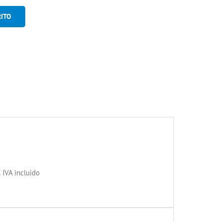
RITO
IVA incluido