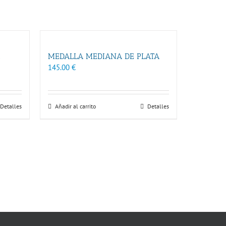
MEDALLA MEDIANA DE PLATA
145.00
€
Detalles
Añadir al carrito
Detalles