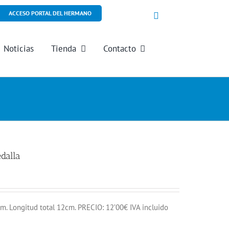
ACCESO PORTAL DEL HERMANO
Noticias
Tienda
Contacto
dalla
Longitud total 12cm. PRECIO: 12’00€ IVA incluido