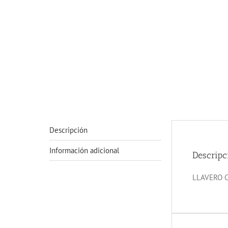
Descripción
Información adicional
Descripc
LLAVERO CO