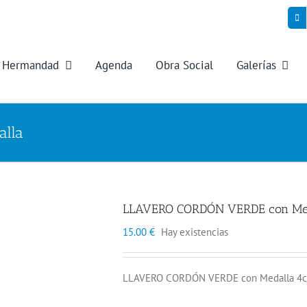
Hermandad
Agenda
Obra Social
Galerías
lla
LLAVERO CORDÓN VERDE con Me
15.00
€
Hay existencias
LLAVERO CORDÓN VERDE con Medalla 4cm. 