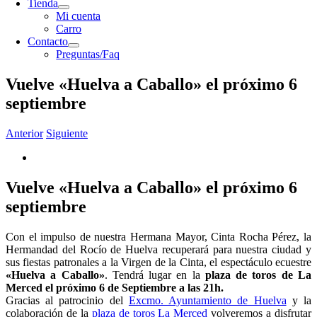
Tienda
Mi cuenta
Carro
Contacto
Preguntas/Faq
Vuelve «Huelva a Caballo» el próximo 6
septiembre
Anterior
Siguiente
Vuelve «Huelva a Caballo» el próximo 6
septiembre
Con el impulso de nuestra Hermana Mayor, Cinta Rocha Pérez, la
Hermandad del Rocío de Huelva recuperará para nuestra ciudad y
sus fiestas patronales a la Virgen de la Cinta, el espectáculo ecuestre
«Huelva a Caballo»
. Tendrá lugar en la
plaza de toros de La
Merced el próximo 6 de Septiembre a las 21h.
Gracias al patrocinio del
Excmo. Ayuntamiento de Huelva
y la
colaboración de la
plaza de toros La Merced
volveremos a disfrutar