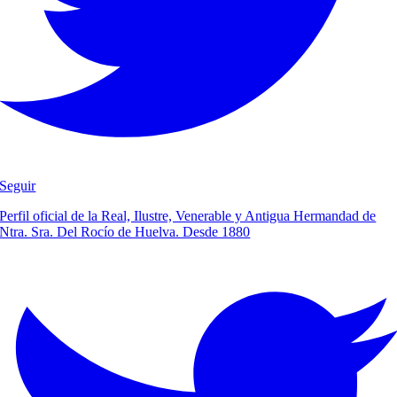
Seguir
Perfil oficial de la Real, Ilustre, Venerable y Antigua Hermandad de
Ntra. Sra. Del Rocío de Huelva. Desde 1880