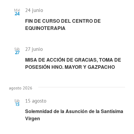
24 junio
Mié
24
FIN DE CURSO DEL CENTRO DE
EQUINOTERAPIA
27 junio
Sáb
27
MISA DE ACCIÓN DE GRACIAS, TOMA DE
POSESIÓN HNO. MAYOR Y GAZPACHO
agosto 2026
15 agosto
Sáb
15
Solemnidad de la Asunción de la Santísima
Virgen