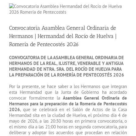
Convocatoria Asamblea General Ordinaria de
Hermanos | Hermandad del Rocío de Huelva |
Romería de Pentecostés 2026
CONVOCATORIA DE LA ASAMBLEA GENERAL ORDINARIA DE
HERMANOS DE LA REAL, ILUSTRE, VENERABLE Y ANTIGUA
HERMANDAD DE NTRA. SRA. DEL ROCÍO DE HUELVA PARA
LA PREPARACIÓN DE LA ROMERÍA DE PENTECOSTÉS 2026
Por la presente, se hace saber a los Hermanos que integran
esta Hermandad que la Junta de Gobierno ha acordado
convocar formalmente la
Asamblea General Ordinaria de
Hermanos para la preparación de la Romería de Pentecostés
2026
, que se celebrará en el Salón de Actos de la Casa
Hermandad sita en la ciudad de Huelva, el próximo día 4 de
mayo de 2026, a las 20:30 horas en primera convocatoria, o
el mismo día a las 21:00 horas en segunda convocatoria, para
deliberar y adoptar los acuerdos que procedan en relación