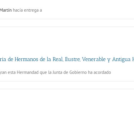
Martín
hacía entrega a
ia de Hermanos de la Real, Ilustre, Venerable y Antigua 
egran esta Hermandad que la Junta de Gobierno ha acordado