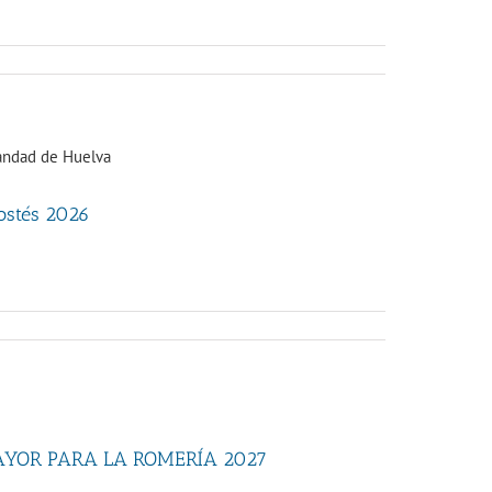
costés 2026
AYOR PARA LA ROMERÍA 2027