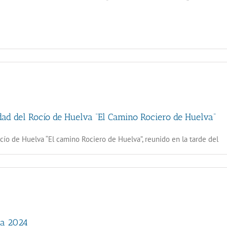
dad del Rocío de Huelva “El Camino Rociero de Huelva”
cío de Huelva “El camino Rociero de Huelva”, reunido en la tarde del
ca 2024