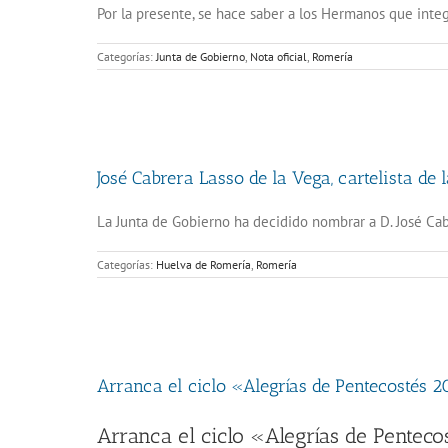
Por la presente, se hace saber a los Hermanos que int
Categorías:
Junta de Gobierno
,
Nota oficial
,
Romería
José Cabrera Lasso de la Vega, cartelista de
La Junta de Gobierno ha decidido nombrar a D. José Ca
Categorías:
Huelva de Romería
,
Romería
Arranca el ciclo «Alegrías de Pentecostés 
Arranca el ciclo «Alegrías de Penteco