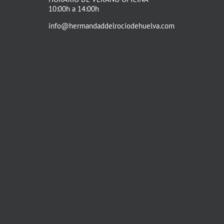
10:00h a 14:00h
info@hermandaddelrociodehuelva.com