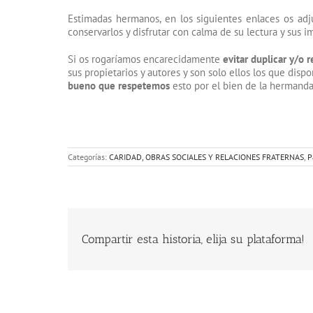
Estimadas hermanos, en los siguientes enlaces os ad
conservarlos y disfrutar con calma de su lectura y sus
Si os rogaríamos encarecidamente
evitar duplicar y/o 
sus propietarios y autores y son solo ellos los que dis
bueno que respetemos
esto por el bien de la hermanda
Categorías:
CARIDAD, OBRAS SOCIALES Y RELACIONES FRATERNAS
,
P
Compartir esta historia, elija su plataforma!