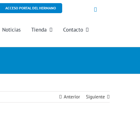
ACCESO PORTAL DEL HERMANO
Noticias
Tienda
Contacto
Anterior
Siguiente