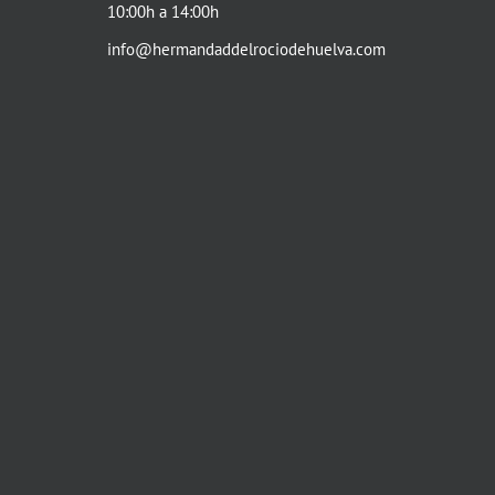
10:00h a 14:00h
info@hermandaddelrociodehuelva.com