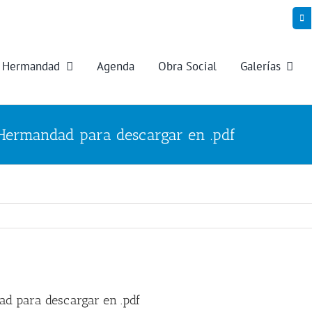
Hermandad
Agenda
Obra Social
Galerías
a Hermandad para descargar en .pdf
ad para descargar en .pdf