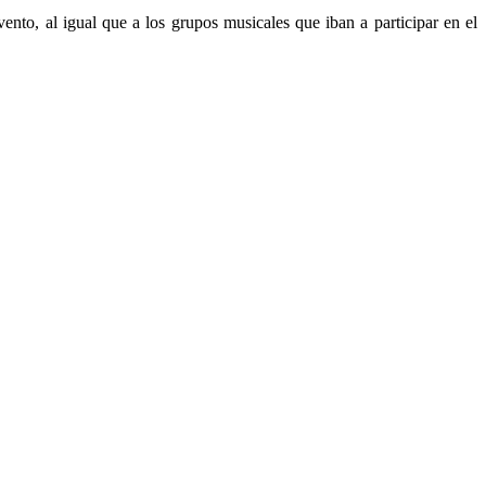
ento, al igual que a los grupos musicales que iban a participar en el