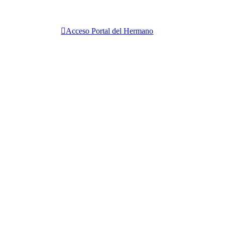
Acceso Portal del Hermano