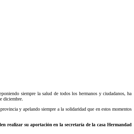
teponiendo siempre la salud de todos los hermanos y ciudadanos, ha
e diciembre.
rovincia y apelando siempre a la solidaridad que en estos momentos
n realizar su aportación en la secretaría de la casa Hermandad